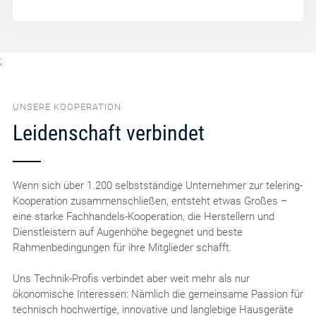
;
UNSERE KOOPERATION
Leidenschaft verbindet
Wenn sich über 1.200 selbstständige Unternehmer zur telering-
Kooperation zusammenschließen, entsteht etwas Großes –
eine starke Fachhandels-Kooperation, die Herstellern und
Dienstleistern auf Augenhöhe begegnet und beste
Rahmenbedingungen für ihre Mitglieder schafft.
Uns Technik-Profis verbindet aber weit mehr als nur
ökonomische Interessen: Nämlich die gemeinsame Passion für
technisch hochwertige, innovative und langlebige Hausgeräte