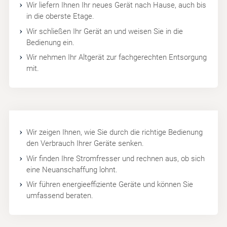
Wir liefern Ihnen Ihr neues Gerät nach Hause, auch bis
in die oberste Etage.
Wir schließen Ihr Gerät an und weisen Sie in die
Bedienung ein.
Wir nehmen Ihr Altgerät zur fachgerechten Entsorgung
mit.
Wir zeigen Ihnen, wie Sie durch die richtige Bedienung
den Verbrauch Ihrer Geräte senken.
Wir finden Ihre Stromfresser und rechnen aus, ob sich
eine Neuanschaffung lohnt.
Wir führen energieeffiziente Geräte und können Sie
umfassend beraten.