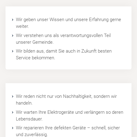
Wir geben unser Wissen und unsere Erfahrung gerne
weiter.
Wir verstehen uns als verantwortungsvollen Teil
unserer Gemeinde.
Wir bilden aus, damit Sie auch in Zukunft besten
Service bekommen.
Wir reden nicht nur von Nachhaltigkeit, sondern wir
handeln.
Wir warten Ihre Elektrogeräte und verlängern so deren
Lebensdauer.
Wir reparieren Ihre defekten Geräte – schnell, sicher
und zuverlässig.