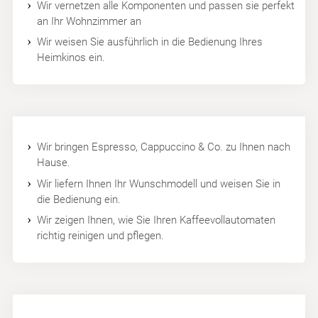
Wir vernetzen alle Komponenten und passen sie perfekt
an Ihr Wohnzimmer an
Wir weisen Sie ausführlich in die Bedienung Ihres
Heimkinos ein.
Wir bringen Espresso, Cappuccino & Co. zu Ihnen nach
Hause.
Wir liefern Ihnen Ihr Wunschmodell und weisen Sie in
die Bedienung ein.
Wir zeigen Ihnen, wie Sie Ihren Kaffeevollautomaten
richtig reinigen und pflegen.