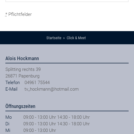
*
Pflichtfelder
Startseite
Click & Meet
Alois Hockmann
Splitting rechts 39
26871
Papenburg
Telefon
04961 75544
E-Mail
tv_hockmann@hotmail.com
Öffnungszeiten
Mo
09:00 - 13:00 Uhr 14:30 - 18:00 Uhr
Di
09:00 - 13:00 Uhr 14:30 - 18:00 Uhr
Mi
09:00 - 13:00 Uhr