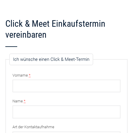
Click & Meet Einkaufstermin
vereinbaren
Ich wünsche einen Click & Meet-Termin
Vorname
*
Name
*
Art der Kontaktaufnahme