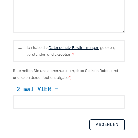
Ich habe die
Datenschutz-Bestimmungen
gelesen,
verstanden und akzeptiert
*
Bitte helfen Sie uns sicherzustellen, dass Sie kein Robot sind
und lösen diese Rechenaufgabe
*