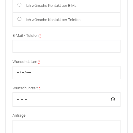
Ich wünsche Kontakt per E-Mail
Ich wünsche Kontakt per Telefon
E-Mail / Telefon
*
Wunschdatum
*
Wunschuhrzeit
*
Anfrage