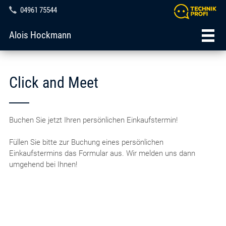
04961 75544
Alois Hockmann
Click and Meet
Buchen Sie jetzt Ihren persönlichen Einkaufstermin!
Füllen Sie bitte zur Buchung eines persönlichen
Einkaufstermins das Formular aus. Wir melden uns dann
umgehend bei Ihnen!