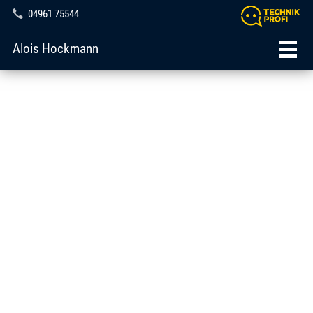
04961 75544
Alois Hockmann