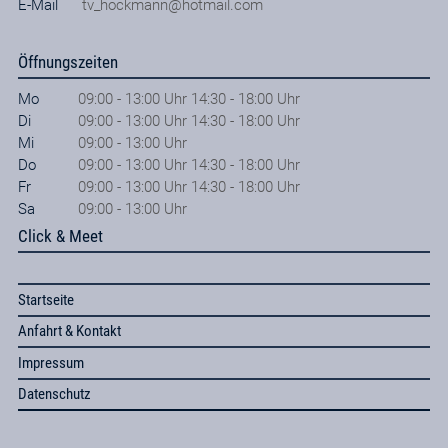
E-Mail
tv_hockmann@hotmail.com
Öffnungszeiten
Mo
09:00 - 13:00 Uhr 14:30 - 18:00 Uhr
Di
09:00 - 13:00 Uhr 14:30 - 18:00 Uhr
Mi
09:00 - 13:00 Uhr
Do
09:00 - 13:00 Uhr 14:30 - 18:00 Uhr
Fr
09:00 - 13:00 Uhr 14:30 - 18:00 Uhr
Sa
09:00 - 13:00 Uhr
Click & Meet
Startseite
Anfahrt & Kontakt
Impressum
Datenschutz